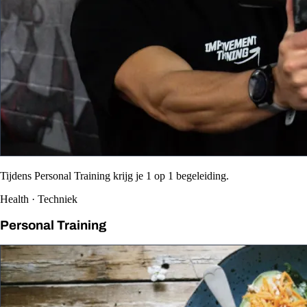
Tijdens Personal Training krijg je 1 op 1 begeleiding.
Health · Techniek
Personal Training