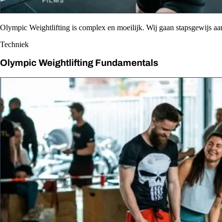
Olympic Weightlifting is complex en moeilijk. Wij gaan stapsgewijs aa
Techniek
Olympic Weightlifting Fundamentals