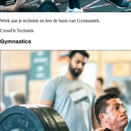
Werk aan je techniek en leer de basis van Gymnastiek.
CrossFit Techniek
Gymnastics