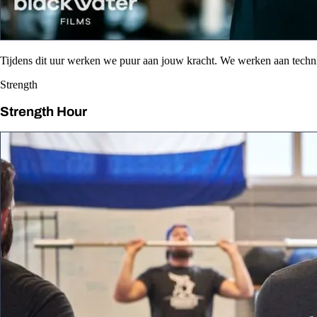
Tijdens dit uur werken we puur aan jouw kracht. We werken aan tech
Strength
Strength Hour