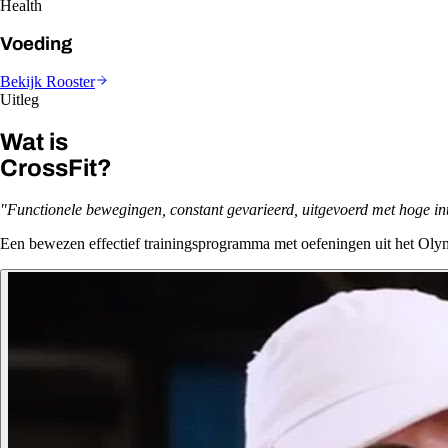
Health
Voeding
Bekijk Rooster
Uitleg
Wat is
CrossFit?
"Functionele bewegingen, constant gevarieerd, uitgevoerd met hoge inte
Een bewezen effectief trainingsprogramma met oefeningen uit het Olym