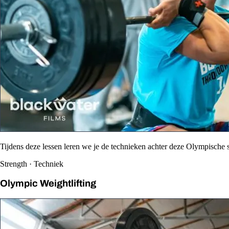
Tijdens deze lessen leren we je de technieken achter deze Olympische s
Strength · Techniek
Olympic Weightlifting