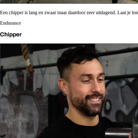
Een chipper is lang en zwaar maar daardoor zeer uitdagend. Laat je l
Endurance
Chipper