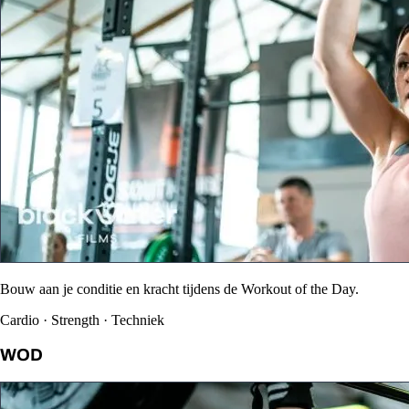
Bouw aan je conditie en kracht tijdens de Workout of the Day.
Cardio · Strength · Techniek
WOD