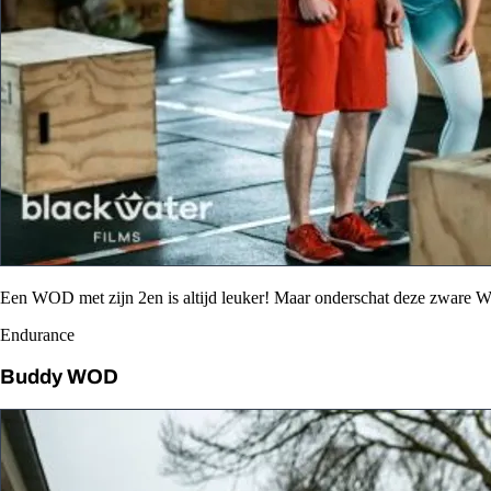
Een WOD met zijn 2en is altijd leuker! Maar onderschat deze zware 
Endurance
Buddy WOD