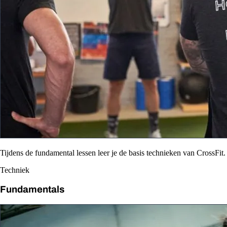
Tijdens de fundamental lessen leer je de basis technieken van CrossFit.
Techniek
Fundamentals