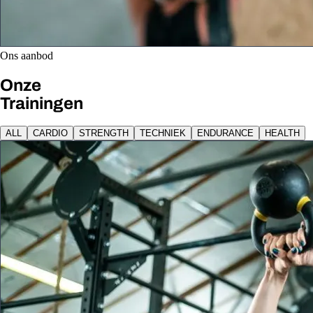
Ons aanbod
Onze
Trainingen
ALL
CARDIO
STRENGTH
TECHNIEK
ENDURANCE
HEALTH