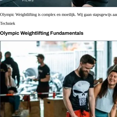
Olympic Weightlifting is complex en moeilijk. Wij gaan stapsgewijs aa
Techniek
Olympic Weightlifting Fundamentals