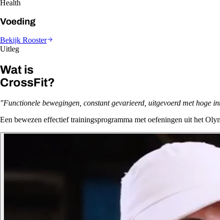
Health
Voeding
Bekijk Rooster
Uitleg
Wat is
CrossFit?
"Functionele bewegingen, constant gevarieerd, uitgevoerd met hoge inte
Een bewezen effectief trainingsprogramma met oefeningen uit het Olym