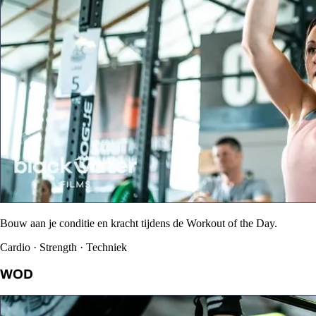
Bouw aan je conditie en kracht tijdens de Workout of the Day.
Cardio · Strength · Techniek
WOD