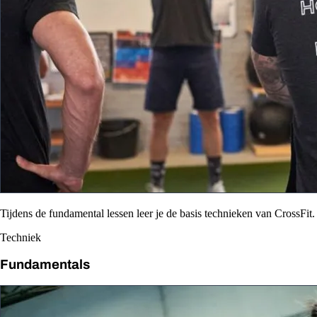
Tijdens de fundamental lessen leer je de basis technieken van CrossFit.
Techniek
Fundamentals