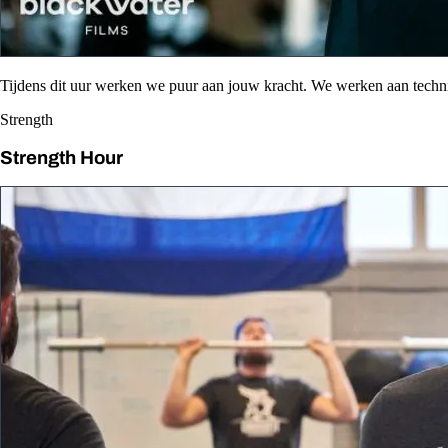
Tijdens dit uur werken we puur aan jouw kracht. We werken aan tech
Strength
Strength Hour