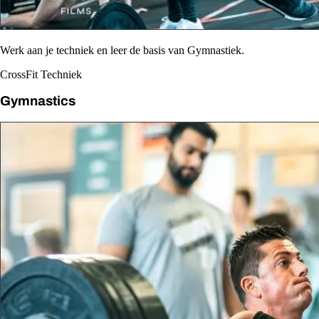
Werk aan je techniek en leer de basis van Gymnastiek.
CrossFit Techniek
Gymnastics