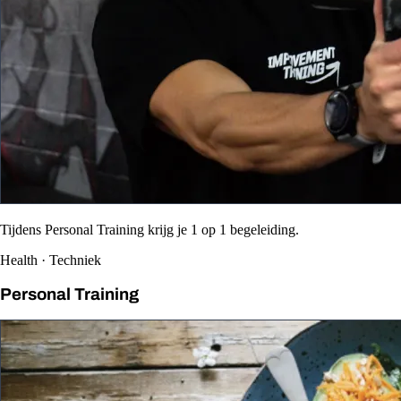
Tijdens Personal Training krijg je 1 op 1 begeleiding.
Health · Techniek
Personal Training