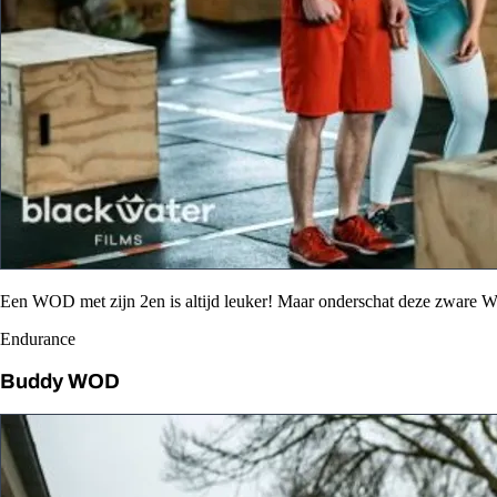
Een WOD met zijn 2en is altijd leuker! Maar onderschat deze zware 
Endurance
Buddy WOD