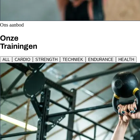
Ons aanbod
Onze
Trainingen
ALL
CARDIO
STRENGTH
TECHNIEK
ENDURANCE
HEALTH