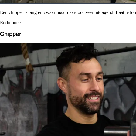
Een chipper is lang en zwaar maar daardoor zeer uitdagend. Laat je l
Endurance
Chipper