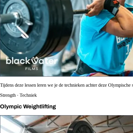
Tijdens deze lessen leren we je de technieken achter deze Olympische s
Strength · Techniek
Olympic Weightlifting