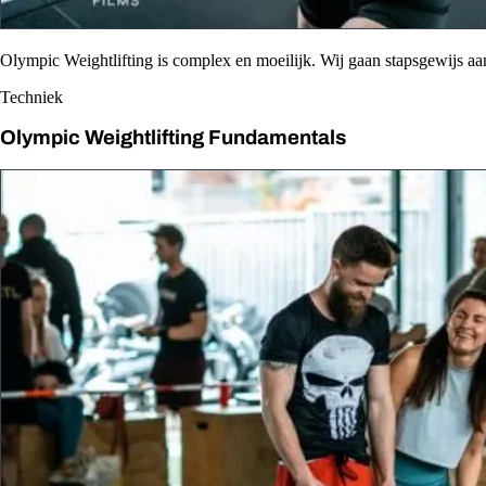
Olympic Weightlifting is complex en moeilijk. Wij gaan stapsgewijs aa
Techniek
Olympic Weightlifting Fundamentals