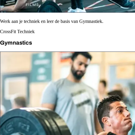
Werk aan je techniek en leer de basis van Gymnastiek.
CrossFit Techniek
Gymnastics