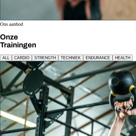
Ons aanbod
Onze
Trainingen
ALL
CARDIO
STRENGTH
TECHNIEK
ENDURANCE
HEALTH