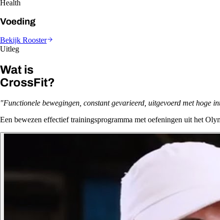
Health
Voeding
Bekijk Rooster
Uitleg
Wat is
CrossFit?
"Functionele bewegingen, constant gevarieerd, uitgevoerd met hoge inte
Een bewezen effectief trainingsprogramma met oefeningen uit het Olym