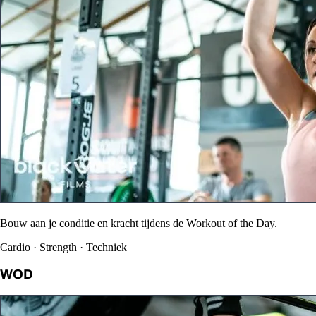
Bouw aan je conditie en kracht tijdens de Workout of the Day.
Cardio · Strength · Techniek
WOD