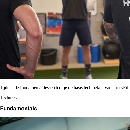
Tijdens de fundamental lessen leer je de basis technieken van CrossFit.
Techniek
Fundamentals