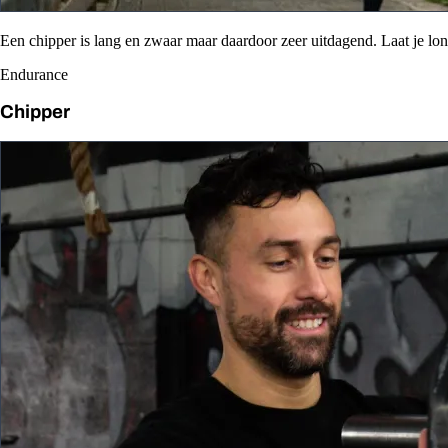
Een chipper is lang en zwaar maar daardoor zeer uitdagend. Laat je l
Endurance
Chipper