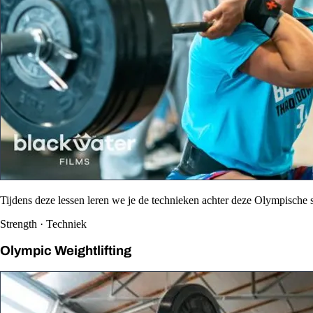
Tijdens deze lessen leren we je de technieken achter deze Olympische s
Strength · Techniek
Olympic Weightlifting