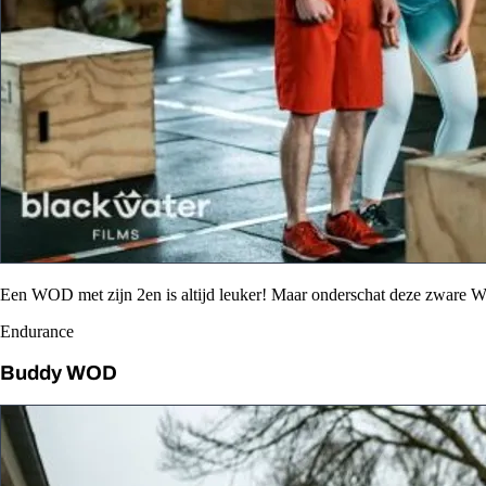
Een WOD met zijn 2en is altijd leuker! Maar onderschat deze zware 
Endurance
Buddy WOD