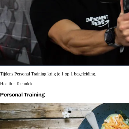
Tijdens Personal Training krijg je 1 op 1 begeleiding.
Health · Techniek
Personal Training