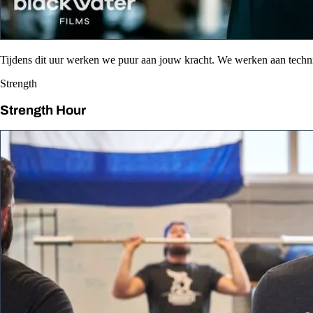
Tijdens dit uur werken we puur aan jouw kracht. We werken aan tech
Strength
Strength Hour